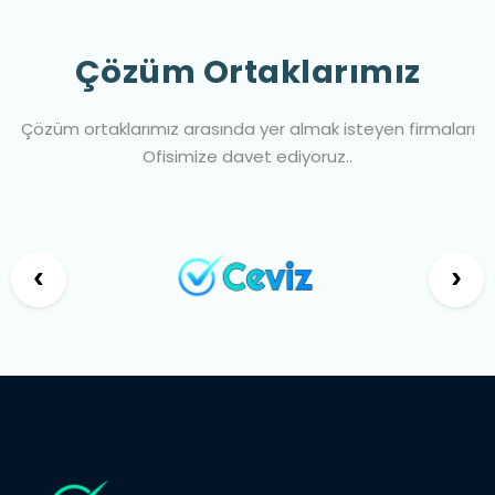
Çözüm Ortaklarımız
Çözüm ortaklarımız arasında yer almak isteyen firmaları
Ofisimize davet ediyoruz..
‹
›