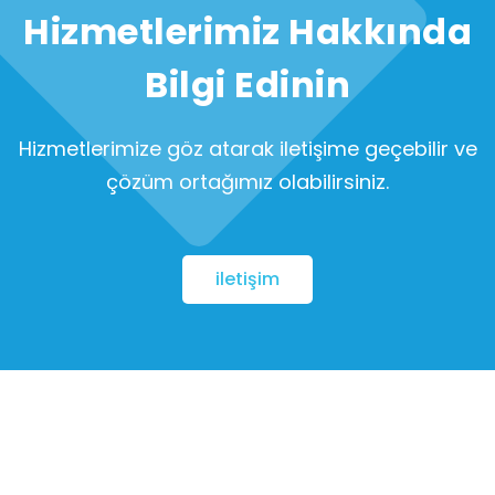
Hizmetlerimiz Hakkında
Bilgi Edinin
Hizmetlerimize göz atarak iletişime geçebilir ve
çözüm ortağımız olabilirsiniz.
iletişim