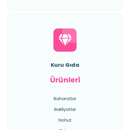
Kuru Gıda
Ürünleri
Baharatlar
Bakliyatlar
Nohut