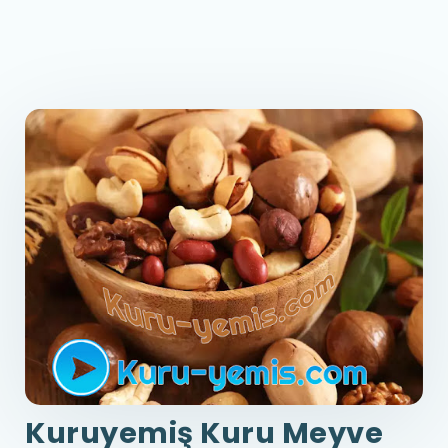
Kuruyemiş Kuru Meyve