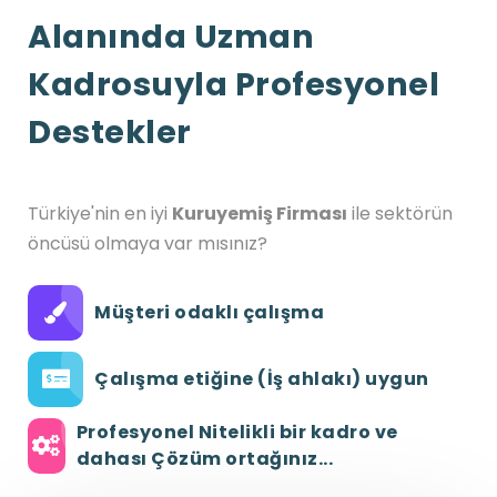
Alanında Uzman
Kadrosuyla Profesyonel
Destekler
Türkiye'nin en iyi
Kuruyemiş Firması
ile sektörün
öncüsü olmaya var mısınız?
Müşteri odaklı çalışma
Çalışma etiğine (İş ahlakı) uygun
Profesyonel Nitelikli bir kadro ve
dahası Çözüm ortağınız...