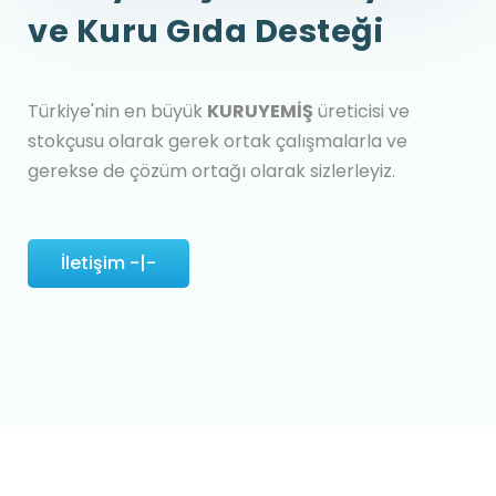
ve Kuru Gıda Desteği
Türkiye'nin en büyük
KURUYEMİŞ
üreticisi ve
stokçusu olarak gerek ortak çalışmalarla ve
gerekse de çözüm ortağı olarak sizlerleyiz.
İletişim -|-