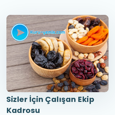
Sizler İçin Çalışan Ekip
Kadrosu