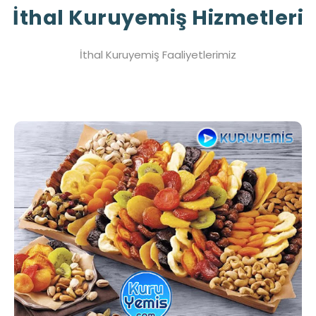
İthal Kuruyemiş Hizmetleri
İthal Kuruyemiş Faaliyetlerimiz