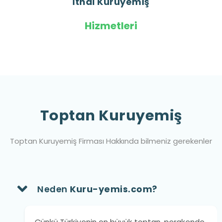
İthal Kuruyemiş
Hizmetleri
Toptan Kuruyemiş
Toptan Kuruyemiş Firması Hakkında bilmeniz gerekenler
Neden
Kuru-yemis.com?