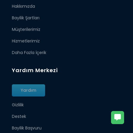
Hakkımızda
Bayilik Şartları
Müşterilerimiz
Hizmetlerimiz
Daha Fazla İçerik
Yardım Merkezi
Yardım
Gizlilik
Destek
Bayilik Başvuru