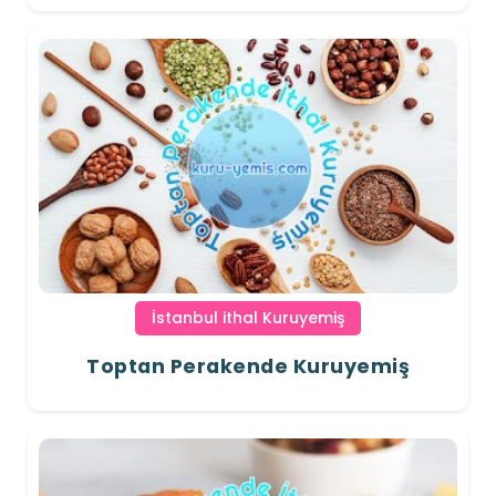
İstanbul ithal Kuruyemiş
Toptan Perakende Kuruyemiş