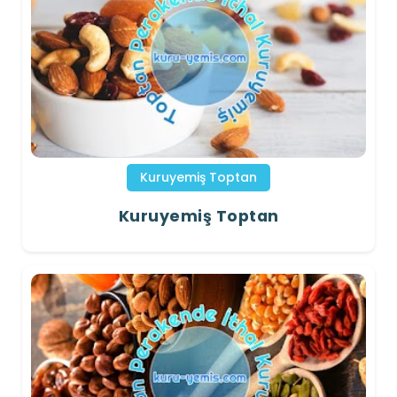
Kuruyemiş Toptan
Kuruyemiş Toptan