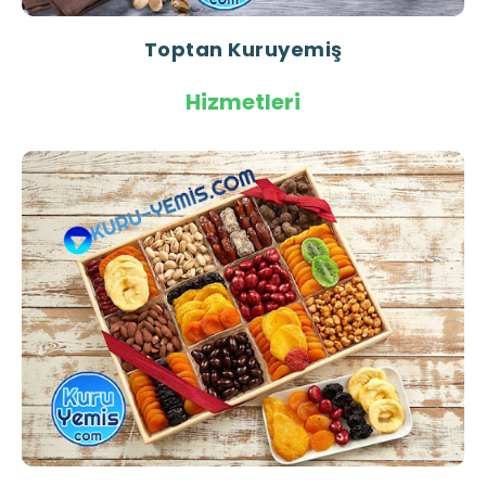
Toptan Kuruyemiş
Hizmetleri