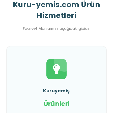
Kuru-yemis.com Ürün
Hizmetleri
Faaliyet Alanlarımız aşağıdaki gibidir.
Kuruyemiş
Ürünleri