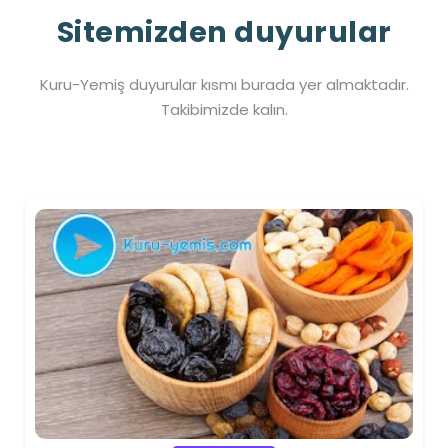
Sitemizden duyurular
Kuru-Yemiş duyurular kısmı burada yer almaktadır.
Takibimizde kalın.